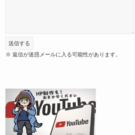
※ 返信が迷惑メールに入る可能性があります。