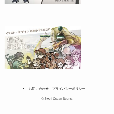
お問い合わせ
プライバシーポリシー
©
Swell Ocean Sports.