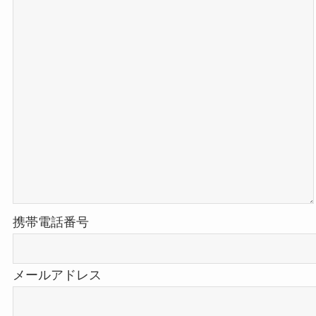
携帯電話番号
メールアドレス