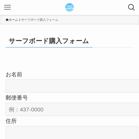
ホーム
サーフボード購入フォーム
サーフボード購入フォーム
お名前
郵便番号
住所