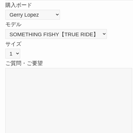
購入ボード
モデル
サイズ
ご質問・ご要望